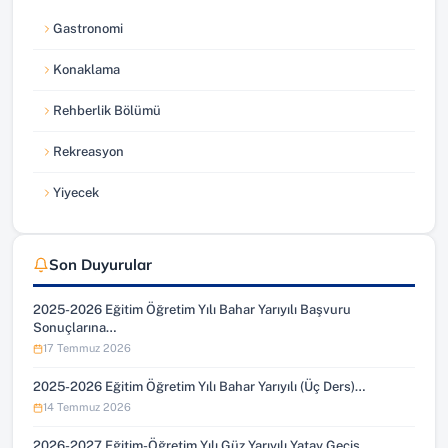
Gastronomi
Konaklama
Rehberlik Bölümü
Rekreasyon
Yiyecek
Son Duyurular
2025-2026 Eğitim Öğretim Yılı Bahar Yarıyılı Başvuru
Sonuçlarına…
17 Temmuz 2026
2025-2026 Eğitim Öğretim Yılı Bahar Yarıyılı (Üç Ders)…
14 Temmuz 2026
2026-2027 Eğitim-Öğretim Yılı Güz Yarıyılı Yatay Geçiş