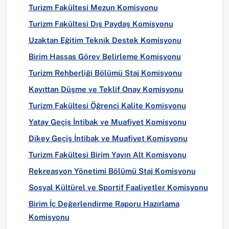
Turizm Fakültesi Mezun Komisyonu
Turizm Fakültesi Dış Paydaş Komisyonu
Uzaktan Eğitim Teknik Destek Komisyonu
Birim Hassas Görev Belirleme Komisyonu
Turizm Rehberliği Bölümü Staj Komisyonu
Kayıttan Düşme ve Teklif Onay Komisyonu
Turizm Fakültesi Öğrenci Kalite Komisyonu
Yatay Geçiş İntibak ve Muafiyet Komisyonu
Dikey Geçiş İntibak ve Muafiyet Komisyonu
Turizm Fakültesi Birim Yayın Alt Komisyonu
Rekreasyon Yönetimi Bölümü Staj Komisyonu
Sosyal Kültürel ve Sportif Faaliyetler Komisyonu
Birim İç Değerlendirme Raporu Hazırlama
Komisyonu