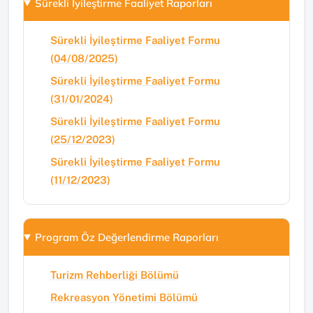
Sürekli İyileştirme Faaliyet Raporları
Sürekli İyileştirme Faaliyet Formu
(04/08/2025)
Sürekli İyileştirme Faaliyet Formu
(31/01/2024)
Sürekli İyileştirme Faaliyet Formu
(25/12/2023)
Sürekli İyileştirme Faaliyet Formu
(11/12/2023)
Program Öz Değerlendirme Raporları
Turizm Rehberliği Bölümü
Rekreasyon Yönetimi Bölümü