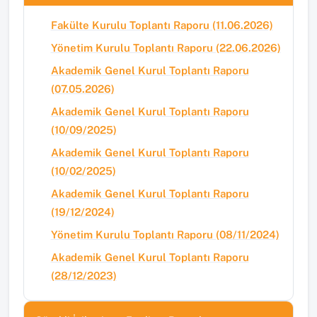
Fakülte Kurulu Toplantı Raporu (11.06.2026)
Yönetim Kurulu Toplantı Raporu (22.06.2026)
Akademik Genel Kurul Toplantı Raporu
(07.05.2026)
Akademik Genel Kurul Toplantı Raporu
(10/09/2025)
Akademik Genel Kurul Toplantı Raporu
(10/02/2025)
Akademik Genel Kurul Toplantı Raporu
(19/12/2024)
Yönetim Kurulu Toplantı Raporu (08/11/2024)
Akademik Genel Kurul Toplantı Raporu
(28/12/2023)