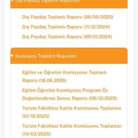
Dış Paydaş Toplantı Raporları
Dış Paydaş Toplantı Raporu (06/05/2025)
Dış Paydaş Toplantı Raporu (11/12/2024)
Dış Paydaş Toplantı Raporu (09/01/2024)
Komisyon Toplantı Raporları
Eğitim ve Öğretim Komisyonu Toplantı
Raporu (18.06.2026)
Eğitim Öğretim Komisyonu Program Öz
Değerlendirme Sonuç Raporu (08/12/2025)
Turizm Fakültesi Kalite Komisyonu Toplantısı
(01/12/2025)
Turizm Fakültesi Kalite Komisyonu Toplantısı
(14/03/2025)