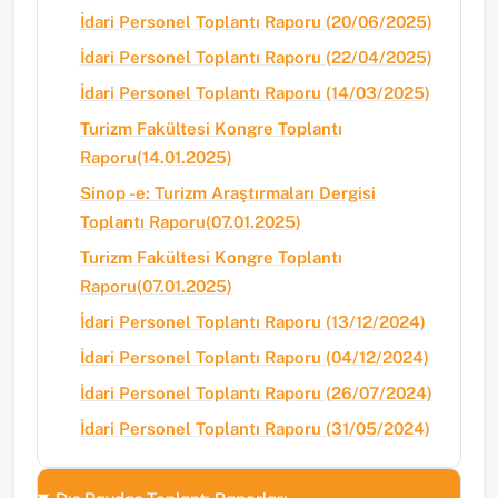
İdari Personel Toplantı Raporu (20/06/2025)
İdari Personel Toplantı Raporu (22/04/2025)
İdari Personel Toplantı Raporu (14/03/2025)
Turizm Fakültesi Kongre Toplantı
Raporu(14.01.2025)
Sinop -e: Turizm Araştırmaları Dergisi
Toplantı Raporu(07.01.2025)
Turizm Fakültesi Kongre Toplantı
Raporu(07.01.2025)
İdari Personel Toplantı Raporu (13/12/2024)
İdari Personel Toplantı Raporu (04/12/2024)
İdari Personel Toplantı Raporu (26/07/2024)
İdari Personel Toplantı Raporu (31/05/2024)