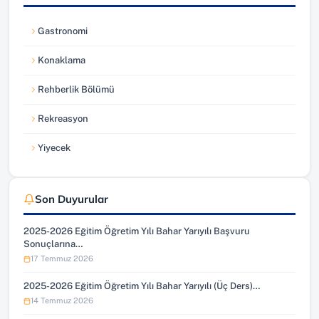
Gastronomi
Konaklama
Rehberlik Bölümü
Rekreasyon
Yiyecek
Son Duyurular
2025-2026 Eğitim Öğretim Yılı Bahar Yarıyılı Başvuru
Sonuçlarına…
17 Temmuz 2026
2025-2026 Eğitim Öğretim Yılı Bahar Yarıyılı (Üç Ders)…
14 Temmuz 2026