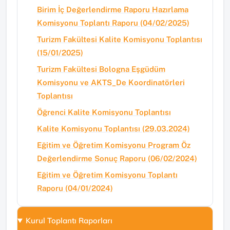
Birim İç Değerlendirme Raporu Hazırlama
Komisyonu Toplantı Raporu (04/02/2025)
Turizm Fakültesi Kalite Komisyonu Toplantısı
(15/01/2025)
Turizm Fakültesi Bologna Eşgüdüm
Komisyonu ve AKTS_De Koordinatörleri
Toplantısı
Öğrenci Kalite Komisyonu Toplantısı
Kalite Komisyonu Toplantısı (29.03.2024)
Eğitim ve Öğretim Komisyonu Program Öz
Değerlendirme Sonuç Raporu (06/02/2024)
Eğitim ve Öğretim Komisyonu Toplantı
Raporu (04/01/2024)
Kurul Toplantı Raporları